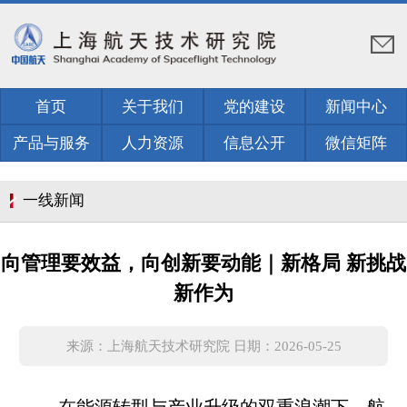
首页
关于我们
党的建设
新闻中心
产品与服务
人力资源
信息公开
微信矩阵
一线新闻
向管理要效益，向创新要动能｜新格局 新挑战
新作为
来源：上海航天技术研究院 日期：2026-05-25