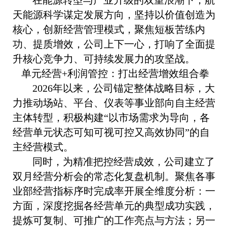
在能源转型与产业升级的双重浪潮下，航
天能源科学谋定发展方向，坚持以价值创造为
核心，创新经营管理模式，聚焦短板苦练内
功、提质增效，公司上下一心，打响了全面提
升核心竞争力、可持续发展力的攻坚战。
单元经营+利润管控：打出经营增效组合拳
2026年以来，公司锚定整体战略目标，大
力推动场站、平台、仪表等事业部向自主经营
主体转型，积极构建“以市场需求为导向，各
经营单元状态可知可视可控又高效协同”的自
主经营模式。
同时，为精准把控经营成效，公司建立了
双月经营分析会的常态化复盘机制。聚焦各事
业部经营指标序时完成率开展全维度分析：一
方面，深度挖掘各经营单元的典型成功实践，
提炼可复制、可推广的工作亮点与方法；另一