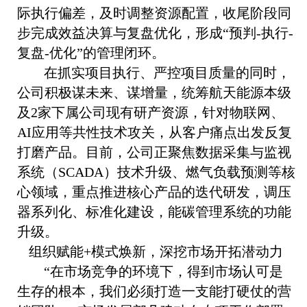
际执行偏差，及时调整资源配置，收尾阶段同
步完成效益决算与复盘优化，形成“预判-执行-
复盘-优化”的管理闭环。
在抓实项目执行、严控项目质量的同时，
公司积极谋未来、谋增量，统筹航天能源本级
及2家下属公司现有研产资源，针对物联网、
AI应用等共性技术攻关，从客户痛点出发反复
打磨产品。目前，公司正聚焦数据采集与监视
系统（SCADA）技术升级、燃气负载预测等核
心领域，重点推进核心产品的迭代研发，调压
器系列化、标准化建设，能碳管理系统的功能
升级。
组织赋能+模式焕新，深挖市场开拓潜动力
“在市场竞争的环境下，得到市场认可是
生存的根本，我们必须打造一支能打硬仗的营