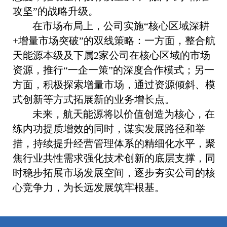
攻坚”的战略升级。
在市场布局上，公司实施“核心区域深耕
+增量市场突破”的双线策略：一方面，整合航
天能源本级及下属2家公司在核心区域的市场
资源，推行“一企一策”的深度合作模式；另一
方面，积极探索增量市场，通过资源倾斜、模
式创新等方式拓展新的业务增长点。
未来，航天能源将以价值创造为核心，在
练内功提质增效的同时，谋实发展路径和举
措，持续提升经营管理体系的精细化水平，聚
焦行业共性需求强化技术创新的底层支撑，同
时稳步拓展市场发展空间，逐步夯实公司的核
心竞争力，为长远发展筑牢根基。