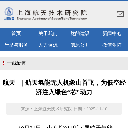
首页
关于我们
党的建设
新闻中心
产品与服务
人力资源
信息公开
微信矩阵
一线新闻
航天+｜航天氢能无人机象山首飞，为低空经
济注入绿色“芯”动力
来源：上海航天技术研究院 日期：2025-11-10