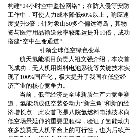
构建“24小时空中监控网络”；在防入侵等安防
工作中，可使人力成本降低60%以上，响应速
度提升3倍；针对象山50多个偏远海岛，其物
资与医疗用品输送效率较船运提升10倍，成功
搭建“空中生命通道”。
引领全球低空绿色变革
航天氢能项目负责人祖文强介绍，本次首
飞成功，无人机用燃料电池系统等关键技术实
现了100%国产化，极大提升了我国在低空经
济产业的核心竞争力。
当前，低空经济是全球新质生产力竞争赛
道，氢能渐成低空装备动力“新主角”和新的经
济增长点。此次首飞是八院氢燃料电池技术向
低空场景延伸的重要里程碑，验证了氢能动力
在多旋翼无人机平台上的可行性，也为后续产