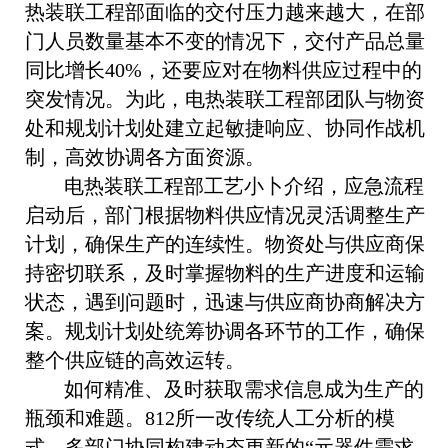
热装联工程部面临的交付压力越来越大，在部
门人员数量基本不变的情况下，交付产品总量
同比增长40%，还要应对在物料供应过程中的
突发情况。为此，电热装联工程部团队与物资
处和规划计划处建立起敏捷响应、协同作战机
制，高效协调各方面资源。
电热装联工程部工艺小卜介绍，应急流程
启动后，部门根据物料供应情况灵活调整生产
计划，确保生产的连续性。物资处与供应商保
持密切联系，及时掌握物料的生产进度和运输
状态，遇到问题时，迅速与供应商协商解决方
案。规划计划处统筹协调各环节的工作，确保
整个供应链的高效运转。
如何精准、及时获取需求信息成为生产的
瓶颈和难题。812所一改传统人工分析的模
式，多部门协同构建动态更新的“元器件需求