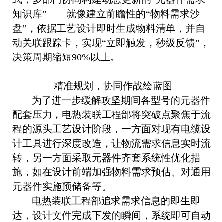
知识库”——就像建立前瞻性的“物料需求沙
盘”，依据工艺设计即时生成物料清单，并自
动关联跟踪卡，实现“立即触发，秒级反馈”，
决策周期缩短90%以上。
精准规划，协同作战绘蓝图
为了进一步缓解攻坚期间各型号的元器件
配套压力，电热装联工程部将突破点聚焦于流
程的源头工艺设计阶段，一方面对现有电缆设
计工具进行深度改造，让物流需求信息实时流
转，另一方面采取元器件齐套系统性优化措
施，如在设计前端加强物料需求预估、对通用
元器件实施预储备等。
电热装联工程部追求需求信息的即生即
达，设计文件完成下发的瞬间，系统即可自动