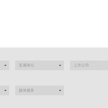
直属单位
上市公司
媒体服务