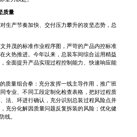
坚质量
面对生产节奏加快、交付压力攀升的攻坚态势，总
图文并茂的标准作业程序图，严苛的产品内控标准
正在火热推进。今年以来，总装车间综合运用精益
善，全面提升产品实现过程控制能力、快速响应能
”的质量组合拳：充分发挥一线主导作用，推广班
不同专业、不同工段定制化检查表格，把好过程质
料、法、环进行确认，充分识别总装过程风险点并
制，充分化解因质量问题反复拆装的风险；优化健
防线。