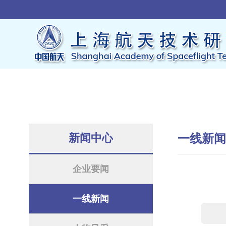
新闻中心
一线新
企业要闻
一线新闻