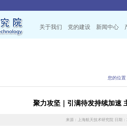
关于我们
党的建设
新闻中心
闻
您的位置
聚力攻坚｜引满待发持续加速 
来源：上海航天技术研究院 日期：2025