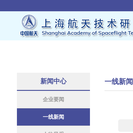
新闻中心
一线新
企业要闻
一线新闻