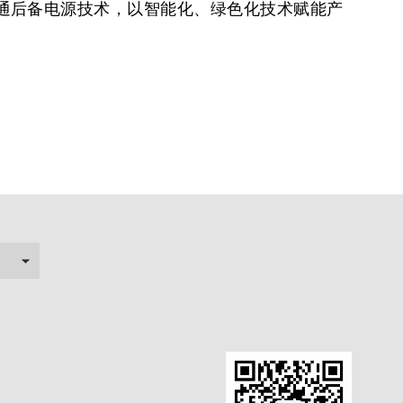
通后备电源技术，以智能化、绿色化技术赋能产