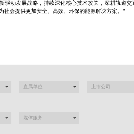
新驱动发展战略，持续深化核心技术攻关，深耕轨道交
为社会提供更加安全、高效、环保的能源解决方案。”
直属单位
上市公司
媒体服务