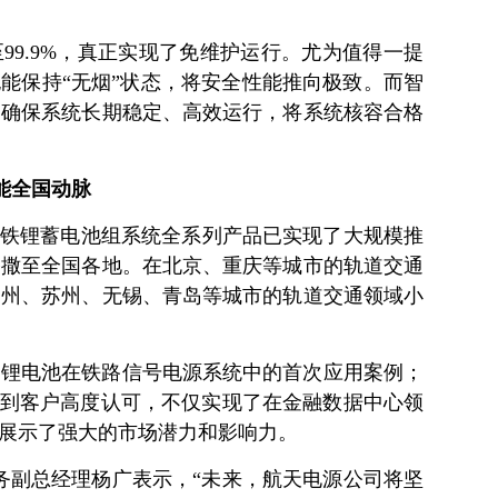
99.9%，真正实现了免维护运行。尤为值得一提
能保持“无烟”状态，将安全性能推向极致。而智
，确保系统长期稳定、高效运行，将系统核容合格
能全国动脉
酸铁锂蓄电池组系统全系列产品已实现了大规模推
播撒至全国各地。在北京、重庆等城市的轨道交通
郑州、苏州、无锡、青岛等城市的轨道交通领域小
为锂电池在铁路信号电源系统中的首次应用案例；
中得到客户高度认可，不仅实现了在金融数据中心领
展示了强大的市场潜力和影响力。
常务副总经理杨广表示，“未来，航天电源公司将坚