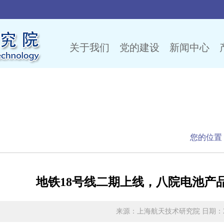
关于我们
党的建设
新闻中心
闻
您的位置
地铁18号线二期上线，八院电池产
来源：上海航天技术研究院 日期：2025