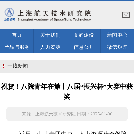
首页
关于我们
党的建设
新闻中心
产品与服务
人力资源
信息公开
微信矩阵
一线新闻
祝贺！八院青年在第十八届“振兴杯”大赛中获
奖
来源：上海航天技术研究院 日期：2025-01-06