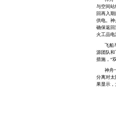
与空间站
回再入期
供电。神
确保返回
火工品电
飞船
源团队和
措施，“
神舟
分离对太
果显示，