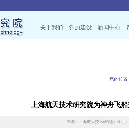
关于我们
党的建设
新闻中心
闻
您的位置
上海航天技术研究院为神舟飞船
来源：上海航天技术研究院 日期：2023