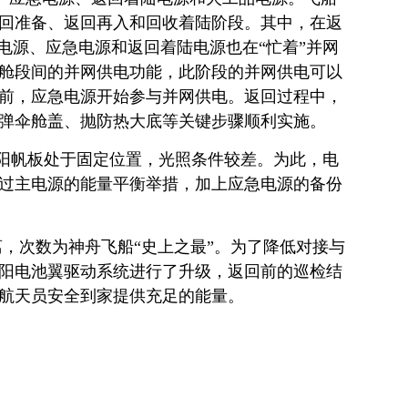
回准备、返回再入和回收着陆阶段。其中，在返
电源、应急电源和返回着陆电源也在“忙着”并网
舱段间的并网供电功能，此阶段的并网供电可以
前，应急电源开始参与并网供电。返回过程中，
弹伞舱盖、抛防热大底等关键步骤顺利实施。
阳帆板处于固定位置，光照条件较差。为此，电
过主电源的能量平衡举措，加上应急电源的备份
，次数为神舟飞船“史上之最”。为了降低对接与
阳电池翼驱动系统进行了升级，返回前的巡检结
航天员安全到家提供充足的能量。