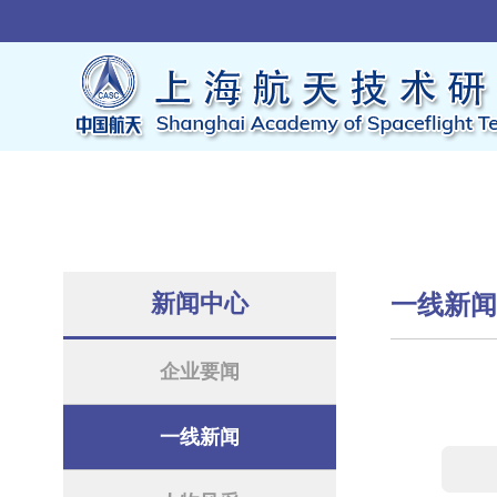
新闻中心
一线新
企业要闻
一线新闻