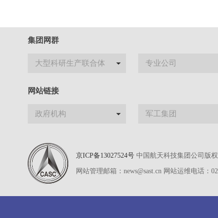
集团网群
大型科研生产联合体
专业公司
网站链接
政府机构
军工集团
京ICP备13027524号
中国航天科技集团公司版权所有
网站管理邮箱：news@sast.cn 网站运维电话：02