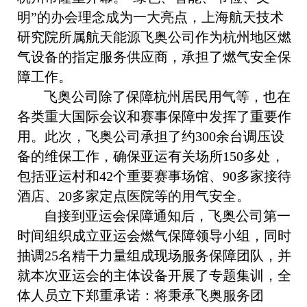
明”的办会理念成为一大亮点，上海航天技术
研究院所属航天能源飞奥公司作为杭州地区燃
气设备的指定服务供应商，承担了燃气安全保
障工作。
飞奥公司除了保障杭州居民用气等，也在
各类重大国际会议和赛事保障中发挥了重要作
用。此次，飞奥公司承担了约300余台调压设
备的维保工作，确保亚运有关场所150多处，
包括亚运村和42个重要赛事场馆、90多家接待
酒店、20多家定点医院等的用气安全。
自接到亚运会保障通知后，飞奥公司第一
时间组织成立亚运会燃气保障领导小组，同时
抽调25名精干力量组成现场服务保障团队，并
就本次亚运会的主体设备开展了专题集训，全
体人员立下郑重承诺：将秉承飞奥服务团