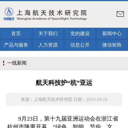
首页
关于我们
党的建设
新闻中心
产品与服务
人力资源
信息公开
微信矩阵
一线新闻
航天科技护“杭”亚运
来源：上海航天技术研究院 日期：2023-10-10
9
月23日，第十九届亚洲运动会在浙江省
杭州市隆重开幕。“绿色、智能、节俭、文