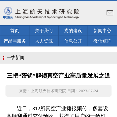
首页
关于我们
党的建设
新闻中心
产品与服务
人力资源
信息公开
微信矩阵
一线新闻
三把“密钥”解锁真空产业高质量发展之道
来源：上海航天技术研究院 日期：2023-07-24
近日，
812
所真空产业捷报频传，多套设
备顺利通过交付验收，获得了用户的一致好